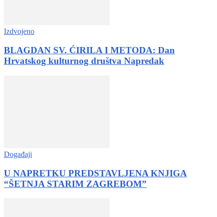
Izdvojeno
BLAGDAN SV. ĆIRILA I METODA: Dan
Hrvatskog kulturnog društva Napredak
Događaji
U NAPRETKU PREDSTAVLJENA KNJIGA
“ŠETNJA STARIM ZAGREBOM”