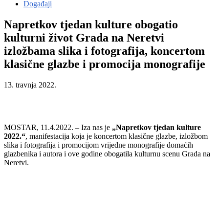
Događaji
Napretkov tjedan kulture obogatio
kulturni život Grada na Neretvi
izložbama slika i fotografija, koncertom
klasične glazbe i promocija monografije
13. travnja 2022.
MOSTAR, 11.4.2022. – Iza nas je
„Napretkov tjedan kulture
2022.“
, manifestacija koja je koncertom klasične glazbe, izložbom
slika i fotografija i promocijom vrijedne monografije domaćih
glazbenika i autora i ove godine obogatila kulturnu scenu Grada na
Neretvi.