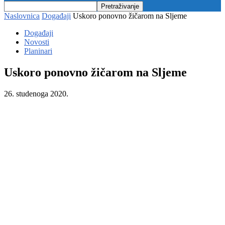
Naslovnica
Događaji
Uskoro ponovno žičarom na Sljeme
Događaji
Novosti
Planinari
Uskoro ponovno žičarom na Sljeme
26. studenoga 2020.