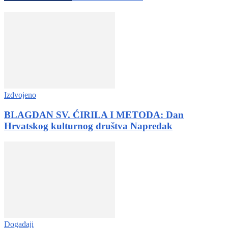
Izdvojeno
BLAGDAN SV. ĆIRILA I METODA: Dan
Hrvatskog kulturnog društva Napredak
Događaji