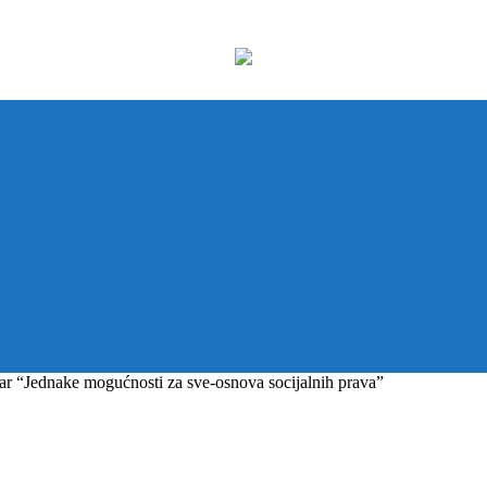
r “Jednake mogućnosti za sve-osnova socijalnih prava”