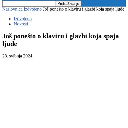
Naslovnica
Izdvojeno
Još ponešto o klaviru i glazbi koja spaja ljude
Izdvojeno
Novosti
Još ponešto o klaviru i glazbi koja spaja
ljude
28. svibnja 2024.