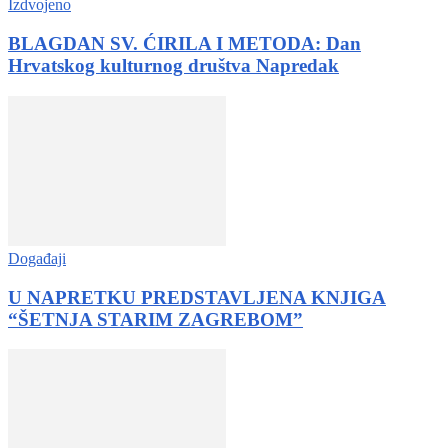
Izdvojeno
BLAGDAN SV. ĆIRILA I METODA: Dan
Hrvatskog kulturnog društva Napredak
Događaji
U NAPRETKU PREDSTAVLJENA KNJIGA
“ŠETNJA STARIM ZAGREBOM”