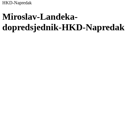
HKD-Napredak
Miroslav-Landeka-
dopredsjednik-HKD-Napredak