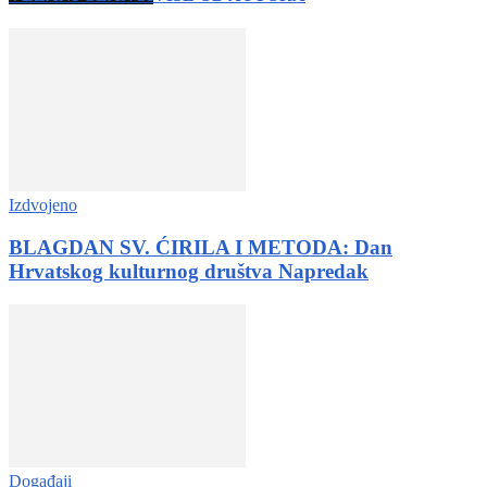
Izdvojeno
BLAGDAN SV. ĆIRILA I METODA: Dan
Hrvatskog kulturnog društva Napredak
Događaji