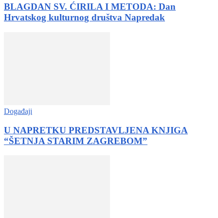
BLAGDAN SV. ĆIRILA I METODA: Dan
Hrvatskog kulturnog društva Napredak
Događaji
U NAPRETKU PREDSTAVLJENA KNJIGA
“ŠETNJA STARIM ZAGREBOM”