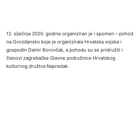
12. siječnja 2020. godine organiziran je i spomen – pohod
na Gvozdansko koje je organizirala Hrvatska vojska i
gospodin Damir Borovčak, a pohodu su se pridružili i
članovi zagrebačke Glavne podružnice Hrvatskog
kulturnog društva Napredak.