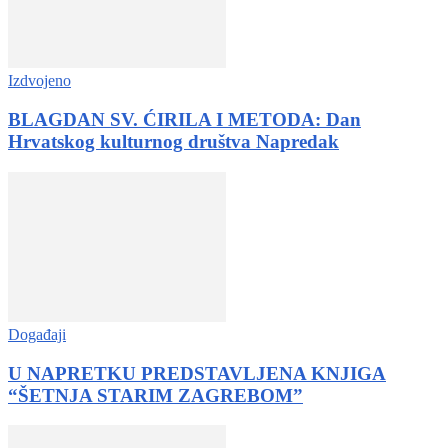
Izdvojeno
BLAGDAN SV. ĆIRILA I METODA: Dan
Hrvatskog kulturnog društva Napredak
Događaji
U NAPRETKU PREDSTAVLJENA KNJIGA
“ŠETNJA STARIM ZAGREBOM”