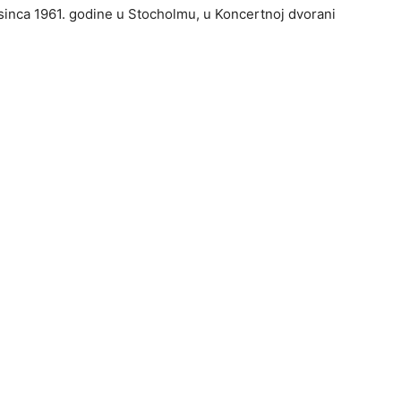
sinca 1961. godine u Stocholmu, u Koncertnoj dvorani