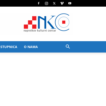
ISTUPNICA
O NAMA