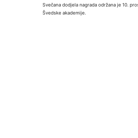
Svečana dodjela nagrada održana je 10. pro
Švedske akademije.