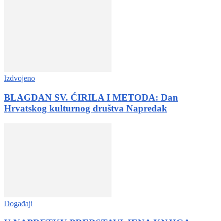
Izdvojeno
BLAGDAN SV. ĆIRILA I METODA: Dan
Hrvatskog kulturnog društva Napredak
Događaji