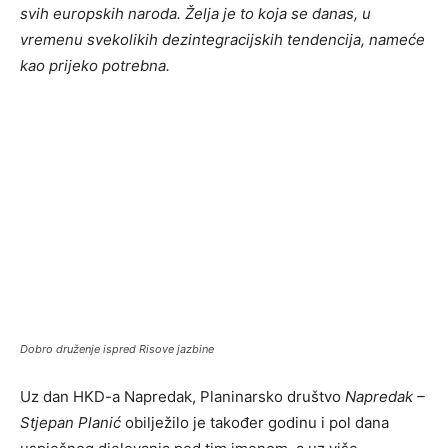
svih europskih naroda. Želja je to koja se danas, u
vremenu svekolikih dezintegracijskih tendencija, nameće
kao prijeko potrebna.
Dobro druženje ispred Risove jazbine
Uz dan HKD-a Napredak, Planinarsko društvo
Napredak –
Stjepan Planić
obilježilo je također godinu i pol dana