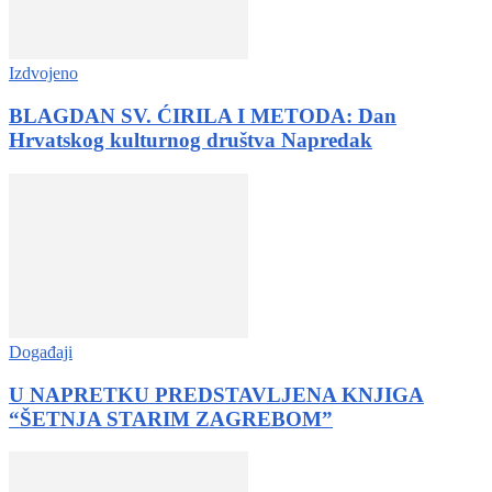
Izdvojeno
BLAGDAN SV. ĆIRILA I METODA: Dan
Hrvatskog kulturnog društva Napredak
Događaji
U NAPRETKU PREDSTAVLJENA KNJIGA
“ŠETNJA STARIM ZAGREBOM”