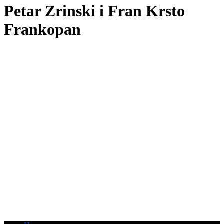
Petar Zrinski i Fran Krsto
Frankopan