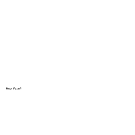
Rea Veseli