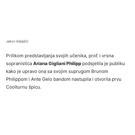
Jakov Kalajžić
Prilikom predstavljanja svojih učenika, prof. i vrsna
sopranistica
Ariana Gigliani Philipp
podsjetila je publiku
kako je upravo ona sa svojim suprugom Brunom
Philippom i Ante Gelo bandom nastupila i otvorila prvu
Coolturnu špicu.