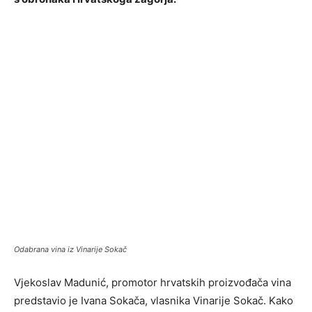
Odabrana vina iz Vinarije Sokač
Vjekoslav Madunić, promotor hrvatskih proizvođača vina
predstavio je Ivana Sokača, vlasnika Vinarije Sokač. Kako